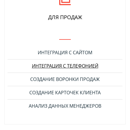
ДЛЯ ПРОДАЖ
ИНТЕГРАЦИЯ С САЙТОМ
ИНТЕГРАЦИЯ С ТЕЛЕФОНИЕЙ
СОЗДАНИЕ ВОРОНКИ ПРОДАЖ
СОЗДАНИЕ КАРТОЧЕК КЛИЕНТА
АНАЛИЗ ДАННЫХ МЕНЕДЖЕРОВ