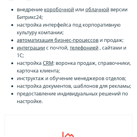
внедрение
коробочной
или
облачной
версии
Битрикс24;
настройка интерфейса под корпоративную
культуру компании;
автоматизация бизнес-процессов
и продаж;
интеграции
с почтой,
телефонией
, сайтами и
1С;
настройка
CRM
: воронка продаж, справочники,
карточка клиента;
инструктаж и обучение менеджеров отделов;
настройка документов, шаблонов для рекламы;
предоставление индивидуальных решений по
настройке.