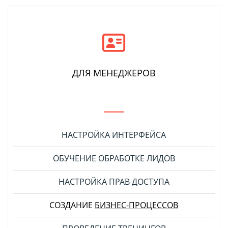
ДЛЯ МЕНЕДЖЕРОВ
НАСТРОЙКА ИНТЕРФЕЙСА
ОБУЧЕНИЕ ОБРАБОТКЕ ЛИДОВ
НАСТРОЙКА ПРАВ ДОСТУПА
СОЗДАНИЕ
БИЗНЕС-ПРОЦЕССОВ