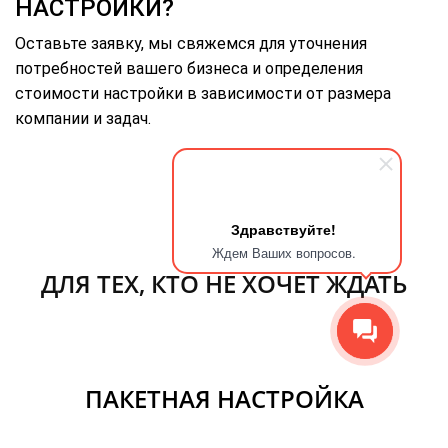
НАСТРОЙКИ?
Оставьте заявку, мы свяжемся для уточнения
потребностей вашего бизнеса и определения
стоимости настройки в зависимости от размера
компании и задач.
БЕСПЛАТНЫЙ РАСЧЕТ СТОИМОСТИ
Здравствуйте!
Ждем Ваших вопросов.
ДЛЯ ТЕХ, КТО НЕ ХОЧЕТ ЖДАТЬ
ПАКЕТНАЯ НАСТРОЙКА
БИТРИКС24