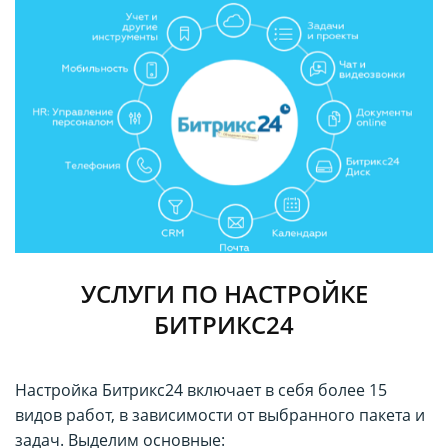
УСЛУГИ ПО НАСТРОЙКЕ
БИТРИКС24
Настройка Битрикс24 включает в себя более 15
видов работ, в зависимости от выбранного пакета и
задач. Выделим основные: