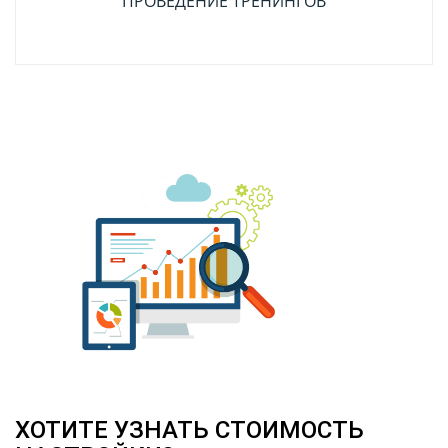
ПРОВЕДЕНИЕ ТРЕНИНГОВ
ХОТИТЕ УЗНАТЬ СТОИМОСТЬ