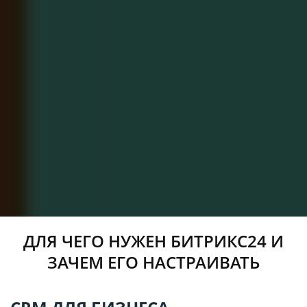
ДЛЯ ЧЕГО НУЖЕН БИТРИКС24 И
ЗАЧЕМ ЕГО НАСТРАИВАТЬ