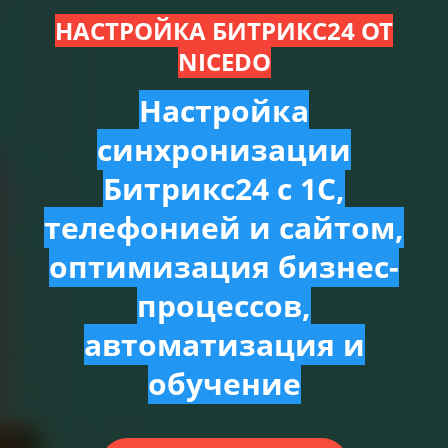
НАСТРОЙКА БИТРИКС24 ОТ
NICEDO
Настройка
синхронизации
Битрикс24 с 1С,
телефонией и сайтом,
оптимизация бизнес-
процессов,
автоматизация и
обучение