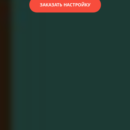
ЗАКАЗАТЬ НАСТРОЙКУ