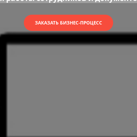
ЗАКАЗАТЬ БИЗНЕС-ПРОЦЕСС