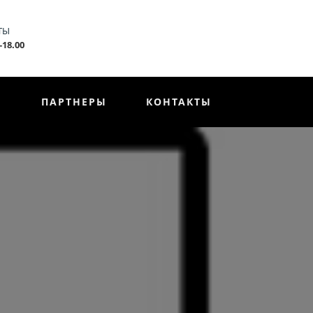
ТЫ
-18.00
Ы
ПАРТНЕРЫ
КОНТАКТЫ