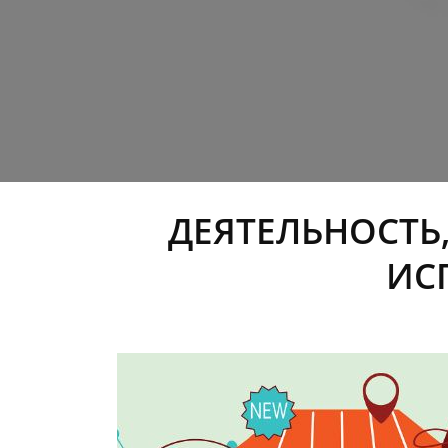
ДЕЯТЕЛЬНОСТЬ
ИС