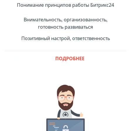
Понимание принципов работы Битрикс24
Внимательность, организованность,
готовность развиваться
Позитивный настрой, ответственность
ПОДРОБНЕЕ