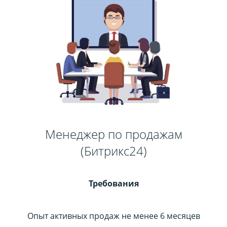
Менеджер по продажам
(Битрикс24)
Требования
Опыт активных продаж не менее 6 месяцев