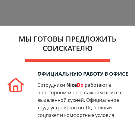
МЫ ГОТОВЫ ПРЕДЛОЖИТЬ
СОИСКАТЕЛЮ
ОФИЦИАЛЬНУЮ РАБОТУ В ОФИСЕ
Сотрудники
Nice
Do
работают в
просторном многоэтажном офисе с
выделенной кухней. Официальное
трудоустройство по ТК, полный
соцпакет и комфортные условия