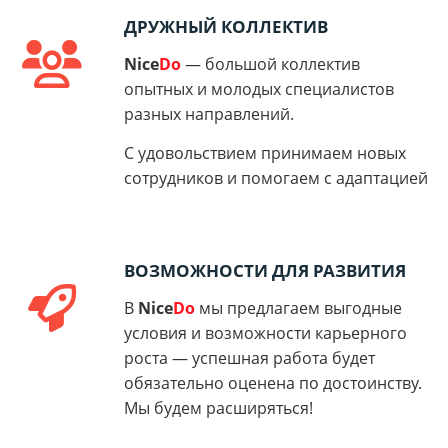
ДРУЖНЫЙ КОЛЛЕКТИВ
Nice
Do
— большой коллектив
опытных и молодых специалистов
разных направлений.
С удовольствием принимаем новых
сотрудников и помогаем с адаптацией
ВОЗМОЖНОСТИ ДЛЯ РАЗВИТИЯ
В
Nice
Do
мы предлагаем выгодные
условия и возможности карьерного
роста — успешная работа будет
обязательно оценена по достоинству.
Мы будем расширяться!