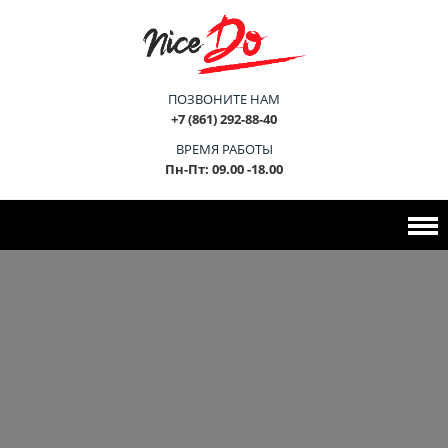
ПОЗВОНИТЕ НАМ
+7 (861) 292-88-40
ВРЕМЯ РАБОТЫ
Пн-Пт: 09.00 -18.00