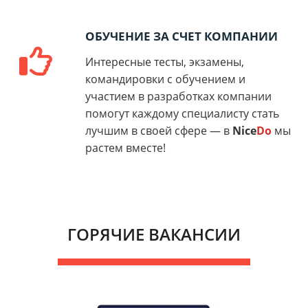
ОБУЧЕНИЕ ЗА СЧЕТ КОМПАНИИ
Интересные тесты, экзамены,
командировки с обучением и
участием в разработках компании
помогут каждому специалисту стать
лучшим в своей сфере —
в
Nice
Do
мы
растем вместе!
ГОРЯЧИЕ ВАКАНСИИ