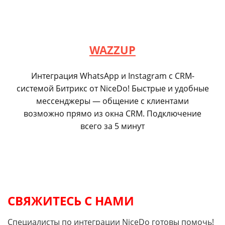
WAZZUP
Интеграция WhatsApp и Instagram с CRM-
системой Битрикс от NiceDo! Быстрые и удобные
мессенджеры — общение с клиентами
возможно прямо из окна CRM. Подключение
всего за 5 минут
СВЯЖИТЕСЬ С НАМИ
Специалисты по интеграции NiceDo готовы помочь!