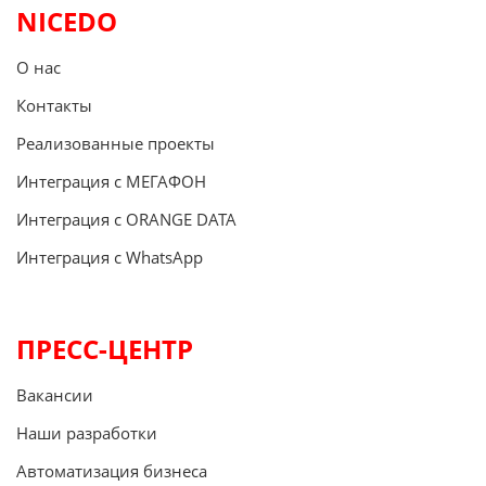
NICEDO
О нас
Контакты
Реализованные проекты
Интеграция с МЕГАФОН
Интеграция с ORANGE DATA
Интеграция с WhatsApp
ПРЕСС-ЦЕНТР
Вакансии
Наши разработки
Автоматизация бизнеса