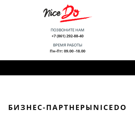
ПОЗВОНИТЕ НАМ
+7 (861) 292-88-40
ВРЕМЯ РАБОТЫ
Пн-Пт: 09.00 -18.00
БИЗНЕС-ПАРТНЕРЫ
NICE
DO