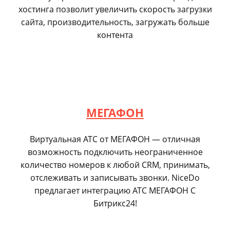
хостинга позволит увеличить скорость загрузки
сайта, производительность, загружать больше
контента
МЕГАФОН
Виртуальная АТС от МЕГАФОН — отличная
возможность подключить неограниченное
количество номеров к любой CRM, принимать,
отслеживать и записывать звонки. NiceDo
предлагает интеграцию АТС МЕГАФОН С
Битрикс24!