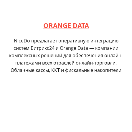
ORANGE DATA
NiceDo предлагает оперативную интеграцию
систем Битрикс24 и Orange Data — компании
комплексных решений для обеспечения онлайн-
платежами всех отраслей онлайн-торговли.
Облачные кассы, ККТ и фискальные накопители