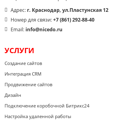
Адрес:
г. Краснодар, ул.Пластунская 12
Номер для связи:
+7 (861) 292-88-40
Email:
info@nicedo.ru
УСЛУГИ
Создание сайтов
Интеграция CRM
Продвижение сайтов
Дизайн
Подключение коробочной Битрикс24
Настройка удаленной работы