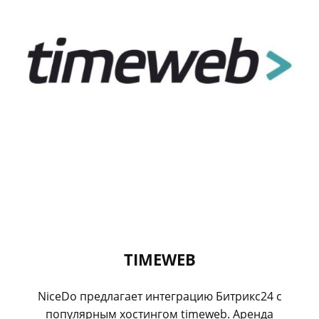
TIMEWEB
NiceDo предлагает интеграцию Битрикс24 с
популярным хостингом timeweb. Аренда