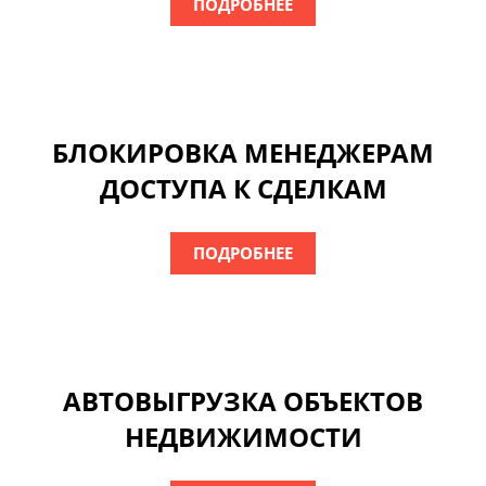
ПОДРОБНЕЕ
БЛОКИРОВКА МЕНЕДЖЕРАМ
ДОСТУПА К СДЕЛКАМ
ПОДРОБНЕЕ
АВТОВЫГРУЗКА ОБЪЕКТОВ
НЕДВИЖИМОСТИ