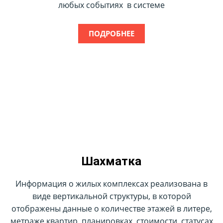
любых событиях в системе
ПОДРОБНЕЕ
Select
Шахматка
Информация о жилых комплексах реализована в
виде вертикальной структуры, в которой
отображены данные о количестве этажей в литере,
метраже квартир, планировках, стоимости, статусах