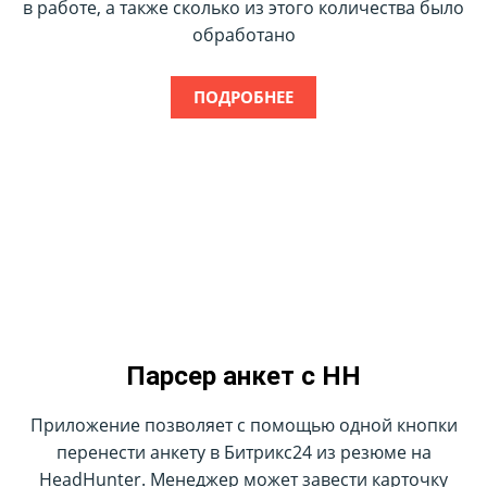
в работе, а также сколько из этого количества было
обработано
ПОДРОБНЕЕ
Select
Парсер анкет с HH
Приложение позволяет с помощью одной кнопки
перенести анкету в Битрикс24 из резюме на
HeadHunter. Менеджер может завести карточку