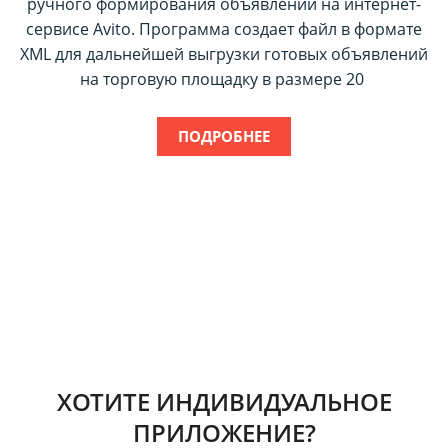
ручного формирования объявлений на интернет-
сервисе Avito. Программа создает файл в формате
XML для дальнейшей выгрузки готовых объявлений
на торговую площадку в размере 20
ПОДРОБНЕЕ
Select
ХОТИТЕ ИНДИВИДУАЛЬНОЕ
ПРИЛОЖЕНИЕ?