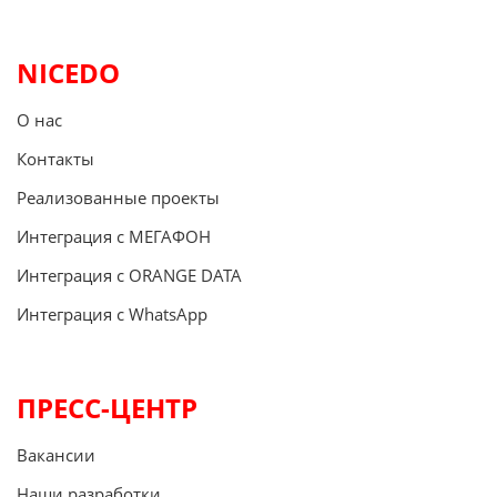
NICEDO
О нас
Контакты
Реализованные проекты
Интеграция с МЕГАФОН
Интеграция с ORANGE DATA
Интеграция с WhatsApp
ПРЕСС-ЦЕНТР
Вакансии
Наши разработки