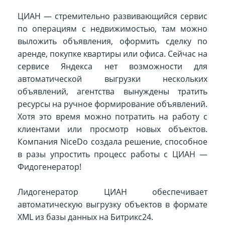
ЦИАН — стремительно развивающийся сервис
по операциям с недвижимостью, там можно
выложить объявления, оформить сделку по
аренде, покупке квартиры или офиса. Сейчас на
сервисе Яндекса нет возможности для
автоматической выгрузки нескольких
объявлений, агентства вынуждены тратить
ресурсы на ручное формирование объявлений.
Хотя это время можно потратить на работу с
клиентами или просмотр новых объектов.
Компания NiceDo создала решение, способное
в разы упростить процесс работы с ЦИАН —
Фидогенератор!
Лидогенератор ЦИАН обеспечивает
автоматическую выгрузку объектов в формате
XML из базы данных на Битрикс24.