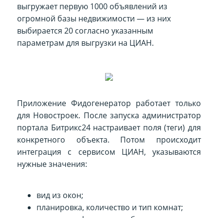
выгружает первую 1000 объявлений из
огромной базы недвижимости — из них
выбирается 20 согласно указанным
параметрам для выгрузки на ЦИАН.
Приложение Фидогенератор работает только
для Новостроек. После запуска администратор
портала Битрикс24 настраивает поля (теги) для
конкретного объекта. Потом происходит
интеграция с сервисом ЦИАН, указываются
нужные значения:
вид из окон;
планировка, количество и тип комнат;