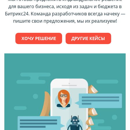
для вашего бизнеса, исходя из задач и бюджета в
Битрикс24. Команда разработчиков всегда начеку —
пишите свои предложения, мы их реализуем!
ХОЧУ РЕШЕНИЕ
ДРУГИЕ КЕЙСЫ