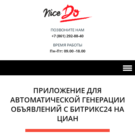
ПОЗВОНИТЕ НАМ
+7 (861) 292-88-40
ВРЕМЯ РАБОТЫ
Пн-Пт: 09.00 -18.00
ПРИЛОЖЕНИЕ ДЛЯ
АВТОМАТИЧЕСКОЙ ГЕНЕРАЦИИ
ОБЪЯВЛЕНИЙ С БИТРИКС24 НА
ЦИАН