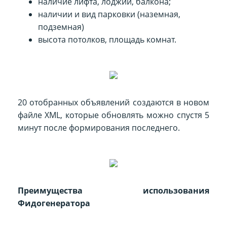
наличие лифта, лоджии, балкона;
наличии и вид парковки (наземная,
подземная)
высота потолков, площадь комнат.
20 отобранных объявлений создаются в новом
файле XML, которые обновлять можно спустя 5
минут после формирования последнего.
Преимущества использования
Фидогенератора