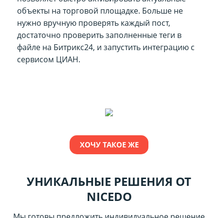
объекты на торговой площадке. Больше не
нужно вручную проверять каждый пост,
достаточно проверить заполненные теги в
файле на Битрикс24, и запустить интеграцию с
сервисом
ЦИАН.
ХОЧУ ТАКОЕ ЖЕ
УНИКАЛЬНЫЕ РЕШЕНИЯ ОТ
NICEDO
Мы готовы предложить индивидуальное решение