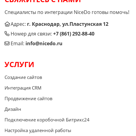
Специалисты по интеграции NiceDo готовы помочь!
Адрес:
г. Краснодар, ул.Пластунская 12
Номер для связи:
+7 (861) 292-88-40
Email:
info@nicedo.ru
УСЛУГИ
Создание сайтов
Интеграция CRM
Продвижение сайтов
Дизайн
Подключение коробочной Битрикс24
Настройка удаленной работы