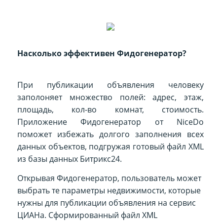
Насколько эффективен Фидогенератор?
При публикации объявления человеку
заполоняет множество полей: адрес, этаж,
площадь, кол-во комнат, стоимость.
Приложение Фидогенератор от NiceDo
поможет избежать долгого заполнения всех
данных объектов, подгружая готовый файл XML
из базы данных Битрикс24.
Открывая Фидогенератор, пользователь может
выбрать те параметры недвижимости, которые
нужны для публикации объявления на сервис
ЦИАНа. Сформированный файл XML