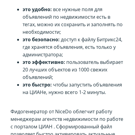
это удобно:
все нужные поля для
объявлений по недвижимости есть в
тегах, можно их сохранить и заполнять по
необходимости;
это безопасно:
доступ к файлу Битрикс24,
где хранятся объявления, есть только у
администратора;
это эффективно:
пользователь выбирает
20 лучших объектов из 1000 свежих
объявлений;
это быстро
:
чтобы запустить объявления
на ЦИАНе, нужно всего 1-2 минуты.
Фидогенератор от NiceDo облегчит работу
менеджерам агентств недвижимости по работе
с порталом ЦИАН . Сформированный файл
позволяет быстро активировать актуальные