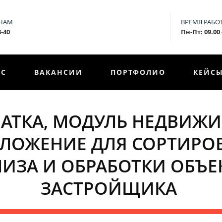
 НАМ
ВРЕМЯ РАБО
8-40
Пн-Пт: 09.00 
АС
ВАКАНСИИ
ПОРТФОЛИО
КЕЙС
АТКА, МОДУЛЬ НЕДВИЖИ
ЛОЖЕНИЕ ДЛЯ СОРТИРО
ИЗА И ОБРАБОТКИ ОБЪ
ЗАСТРОЙЩИКА