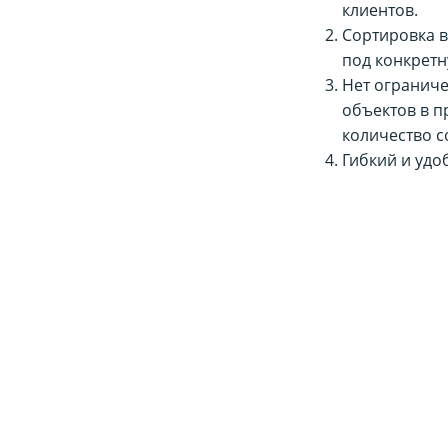
клиентов.
Сортировка в
под конкретн
Нет ограниче
объектов в п
количество с
Гибкий и удо