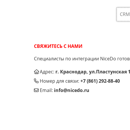
CRM
СВЯЖИТЕСЬ С НАМИ
Специалисты по интеграции NiceDo гото
Адрес:
г. Краснодар, ул.Пластунская 
Номер для связи:
+7 (861) 292-88-40
Email:
info@nicedo.ru