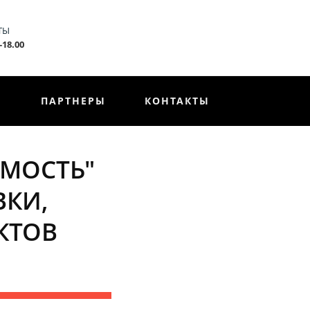
ТЫ
-18.00
Ы
ПАРТНЕРЫ
КОНТАКТЫ
МОСТЬ"
ВКИ,
ЕКТОВ